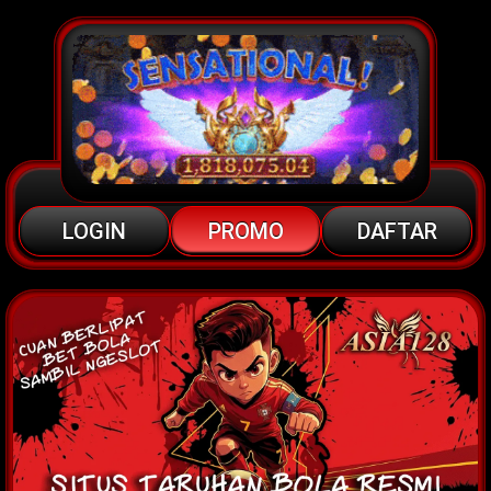
LOGIN
PROMO
DAFTAR